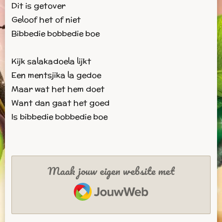
Dit is getover
Geloof het of niet
Bibbedie bobbedie boe
Kijk salakadoela lijkt
Een mentsjika la gedoe
Maar wat het hem doet
Want dan gaat het goed
Is bibbedie bobbedie boe
Maak jouw eigen website met
JouwWeb