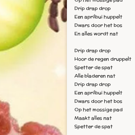
Drip drap drop
Een aprilbui huppelt
Dwars door het bos
En alles wordt nat
Drip drap drop
Hoor de regen druppelt
Spetter de spat
Alle bladeren nat
Drip drap drop
Een aprilbui huppelt
Dwars door het bos
Op het mossige pad
Maakt alles nat
Spetter de spat