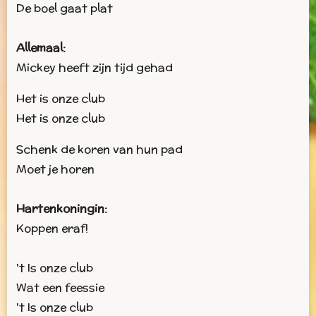
De boel gaat plat
Allemaal:
Mickey heeft zijn tijd gehad
Het is onze club
Het is onze club
Schenk de koren van hun pad
Moet je horen
Hartenkoningin:
Koppen eraf!
't Is onze club
Wat een feessie
't Is onze club