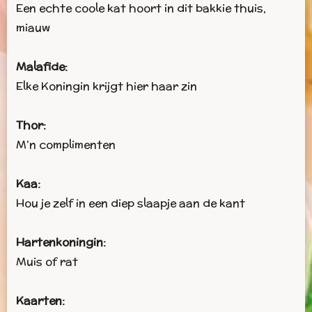
Een echte coole kat hoort in dit bakkie thuis,
miauw
Malafide:
Elke Koningin krijgt hier haar zin
Thor:
M’n complimenten
Kaa:
Hou je zelf in een diep slaapje aan de kant
Hartenkoningin:
Muis of rat
Kaarten: