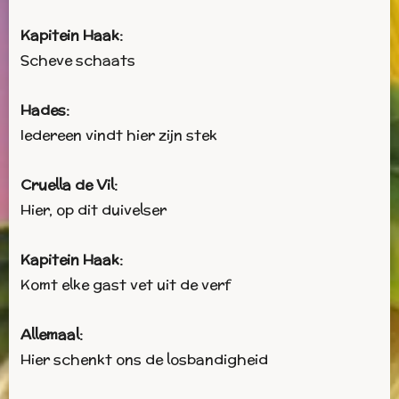
Kapitein Haak:
Scheve schaats
Hades:
Iedereen vindt hier zijn stek
Cruella de Vil:
Hier, op dit duivelser
Kapitein Haak:
Komt elke gast vet uit de verf
Allemaal:
Hier schenkt ons de losbandigheid