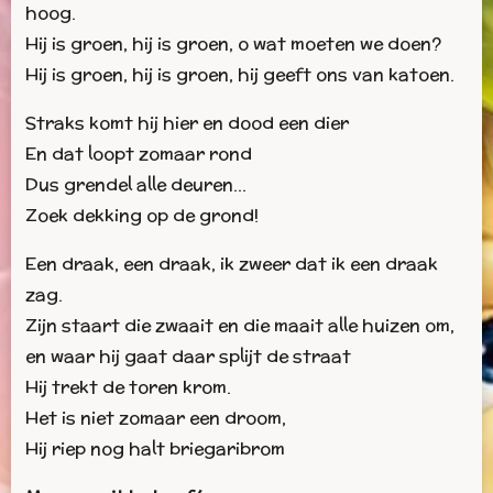
hoog.
Hij is groen, hij is groen, o wat moeten we doen?
Hij is groen, hij is groen, hij geeft ons van katoen.
Straks komt hij hier en dood een dier
En dat loopt zomaar rond
Dus grendel alle deuren...
Zoek dekking op de grond!
Een draak, een draak, ik zweer dat ik een draak
zag.
Zijn staart die zwaait en die maait alle huizen om,
en waar hij gaat daar splijt de straat
Hij trekt de toren krom.
Het is niet zomaar een droom,
Hij riep nog halt briegaribrom