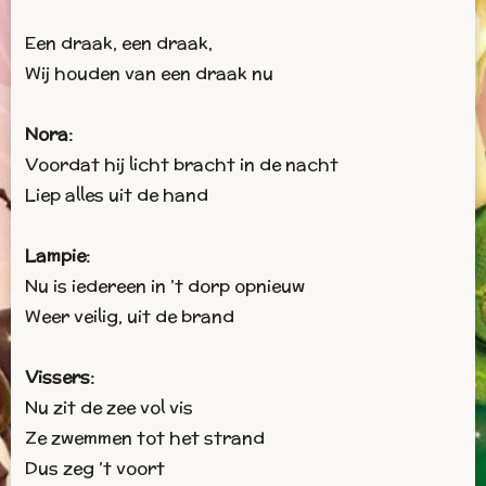
Een draak, een draak,
Wij houden van een draak nu
Nora:
Voordat hij licht bracht in de nacht
Liep alles uit de hand
Lampie:
Nu is iedereen in ’t dorp opnieuw
Weer veilig, uit de brand
Vissers:
Nu zit de zee vol vis
Ze zwemmen tot het strand
Dus zeg ’t voort