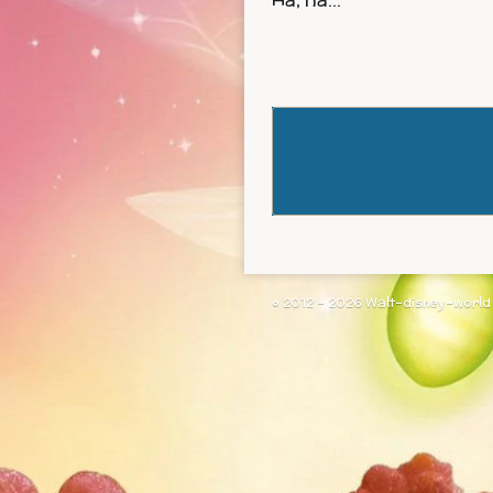
© 2012 - 2026 Walt-disney-world