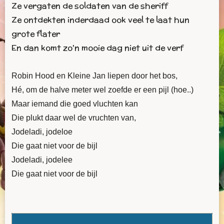
Ze vergaten de soldaten van de sheriff
Ze ontdekten inderdaad ook veel te laat hun
grote flater
En dan komt zo'n mooie dag niet uit de verf
Robin Hood en Kleine Jan liepen door het bos,
Hé, om de halve meter wel zoefde er een pijl (hoe..)
Maar iemand die goed vluchten kan
Die plukt daar wel de vruchten van,
Jodeladi, jodeloe
Die gaat niet voor de bijl
Jodeladi, jodelee
Die gaat niet voor de bijl