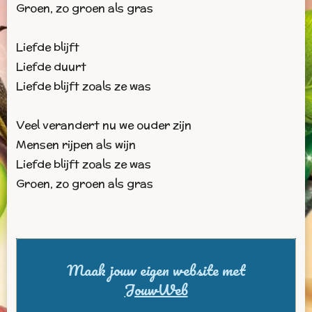
Groen, zo groen als gras
Liefde blijft
Liefde duurt
Liefde blijft zoals ze was
Veel verandert nu we ouder zijn
Mensen rijpen als wijn
Liefde blijft zoals ze was
Groen, zo groen als gras
Maak jouw eigen website met
JouwWeb