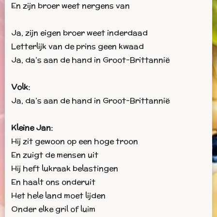
En zijn broer weet nergens van
Ja, zijn eigen broer weet inderdaad
Letterlijk van de prins geen kwaad
Ja, da’s aan de hand in Groot-Brittannië
Volk:
Ja, da’s aan de hand in Groot-Brittannië
Kleine Jan:
Hij zit gewoon op een hoge troon
En zuigt de mensen uit
Hij heft lukraak belastingen
En haalt ons onderuit
Het hele land moet lijden
Onder elke gril of luim