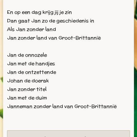
En op een dag krijg jij je zin
Dan gaat Jan zo de geschiedenis in
Als Jan zonder land
Jan zonder land van Groot-Brittannië
Jan de onnozele
Jan met de handjes
Jan de ontzettende
Johan de doerak
Jan zonder titel
Jan met de duim
Janneman zonder land van Groot-Brittannië