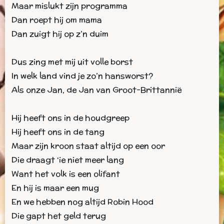
Maar mislukt zijn programma
Dan roept hij om mama
Dan zuigt hij op z’n duim
Dus zing met mij uit volle borst
In welk land vind je zo’n hansworst?
Als onze Jan, de Jan van Groot-Brittannië
Hij heeft ons in de houdgreep
Hij heeft ons in de tang
Maar zijn kroon staat altijd op een oor
Die draagt ‘ie niet meer lang
Want het volk is een olifant
En hij is maar een mug
En we hebben nog altijd Robin Hood
Die gapt het geld terug